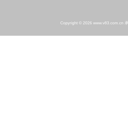
Copyright © 2026
www.v83.com.cn