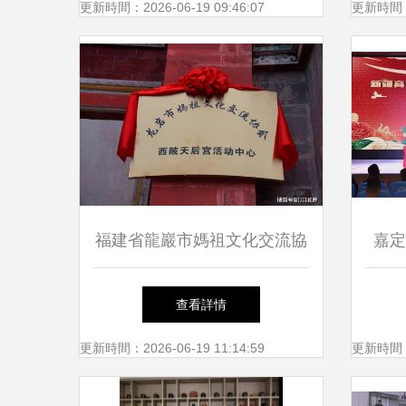
展學術交流
更新時間：2026-06-19 09:46:07
更新時間：20
福建省龍巖市媽祖文化交流協
嘉定
會西陂天后宮活動中心正式揭
情懷
查看詳情
牌，開啟文化藝術交流新篇章
體意
更新時間：2026-06-19 11:14:59
更新時間：20