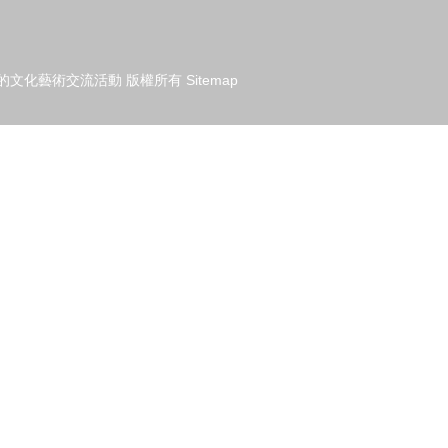
的文化藝術交流活動
版權所有
Sitemap