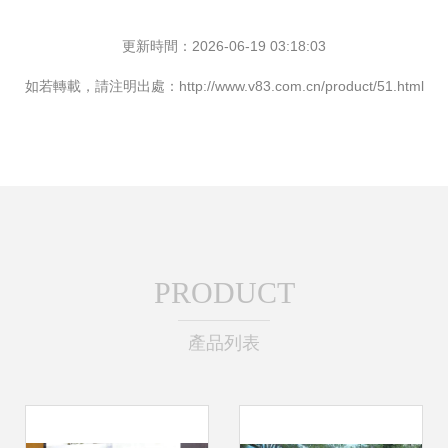
更新時間：2026-06-19 03:18:03
如若轉載，請注明出處：http://www.v83.com.cn/product/51.html
PRODUCT
產品列表