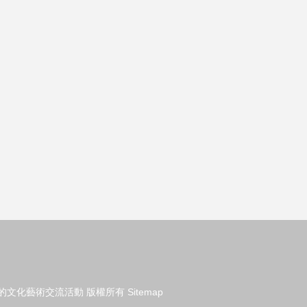
的文化藝術交流活動
版權所有
Sitemap