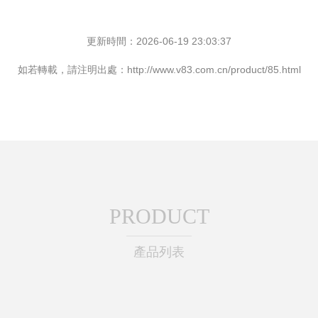
更新時間：2026-06-19 23:03:37
如若轉載，請注明出處：http://www.v83.com.cn/product/85.html
PRODUCT
產品列表