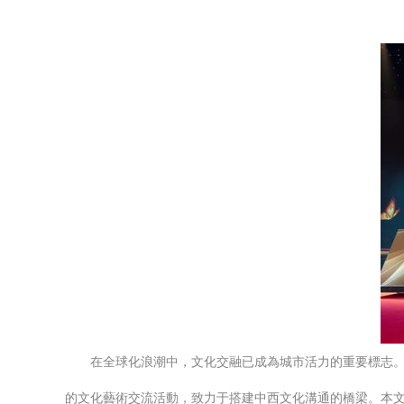
在全球化浪潮中，文化交融已成為城市活力的重要標志
的文化藝術交流活動，致力于搭建中西文化溝通的橋梁。本文