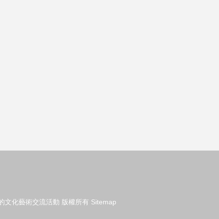
的文化藝術交流活動
版權所有
Sitemap