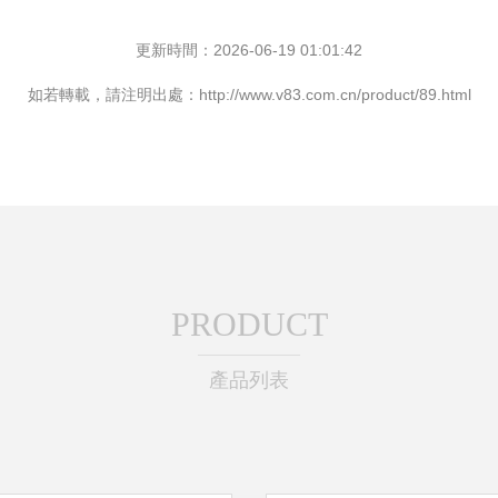
更新時間：2026-06-19 01:01:42
如若轉載，請注明出處：http://www.v83.com.cn/product/89.html
PRODUCT
產品列表