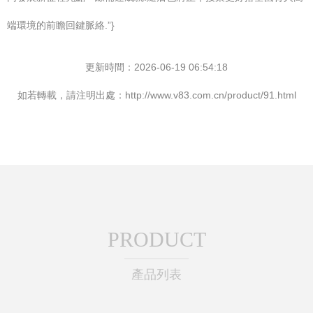
端環境的前瞻回鍵脈絡.”}
更新時間：2026-06-19 06:54:18
如若轉載，請注明出處：http://www.v83.com.cn/product/91.html
PRODUCT
產品列表